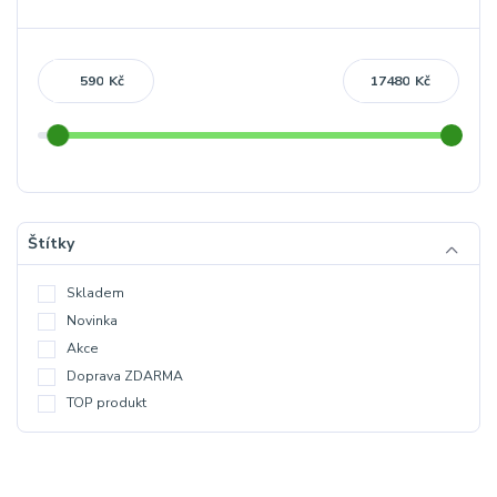
Kč
Kč
Štítky
Skladem
Novinka
Akce
Doprava ZDARMA
TOP produkt