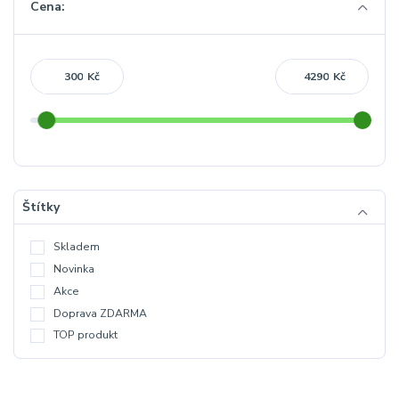
Cena:
Kč
Kč
Štítky
Skladem
Novinka
Akce
Doprava ZDARMA
TOP produkt