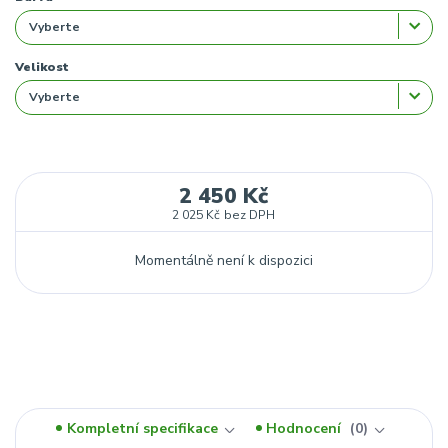
Velikost
2 450 Kč
2 025 Kč
bez DPH
Momentálně není k dispozici
Kompletní specifikace
Hodnocení
0