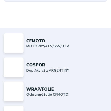
CFMOTO
MOTORKY/ATV/SSV/UTV
COSPOR
Doplňky až z ARGENTINY
WRAP/FOLIE
Ochranné folie CFMOTO