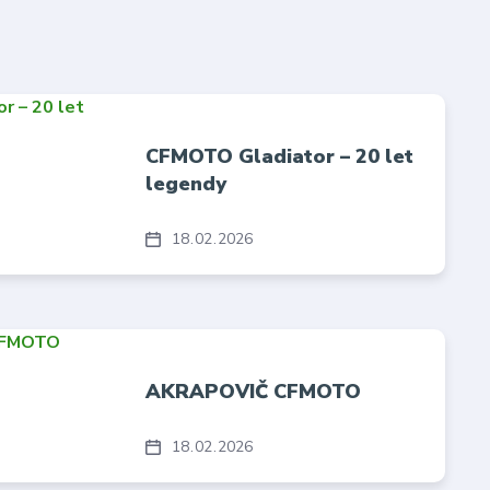
CFMOTO Gladiator – 20 let
legendy
18
02
2026
AKRAPOVIČ CFMOTO
18
02
2026