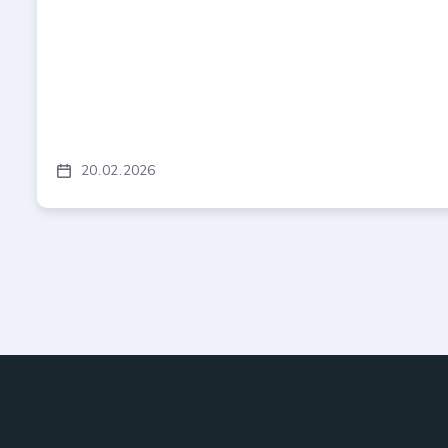
20
02
2026