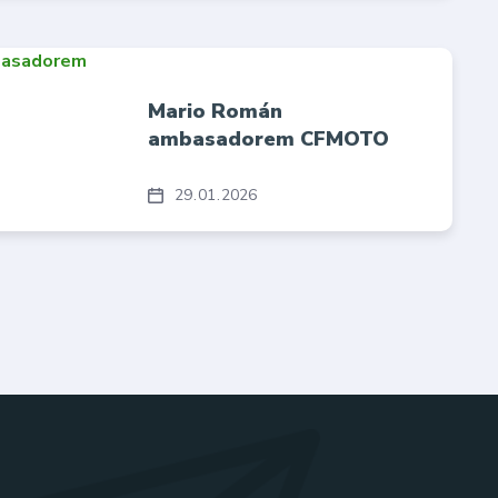
Mario Román
ambasadorem CFMOTO
29
01
2026