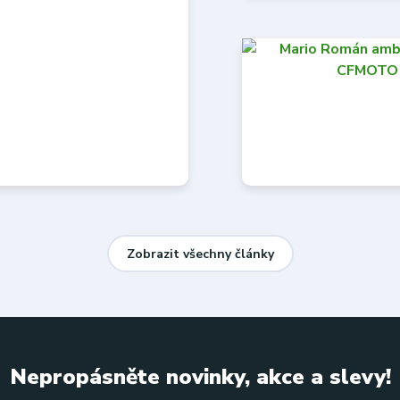
Zobrazit všechny články
Nepropásněte novinky, akce a slevy!