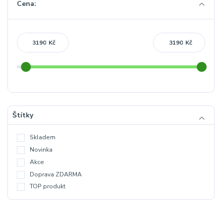
Cena:
Kč
Kč
Štítky
Skladem
Novinka
Akce
Doprava ZDARMA
TOP produkt