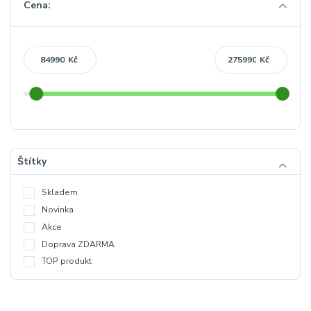
Cena:
Kč
Kč
Štítky
Skladem
Novinka
Akce
Doprava ZDARMA
TOP produkt