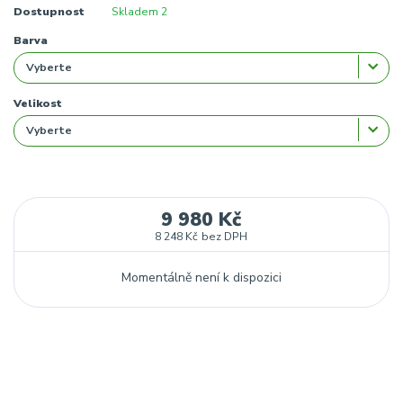
Dostupnost
Skladem 2
Barva
Velikost
9 980 Kč
8 248 Kč
bez DPH
Momentálně není k dispozici