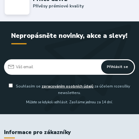
Přívěsy prémiové kvality
Nepropásněte novinky, akce a slevy!
Přihlásit se
Souhlasím se
zpracováním osobních údajů
za účelem rozesílky
newsletteru.
Můžete se kdykoli odhlásit. Zasíláme jednou za 14 dní.
Informace pro zákazníky