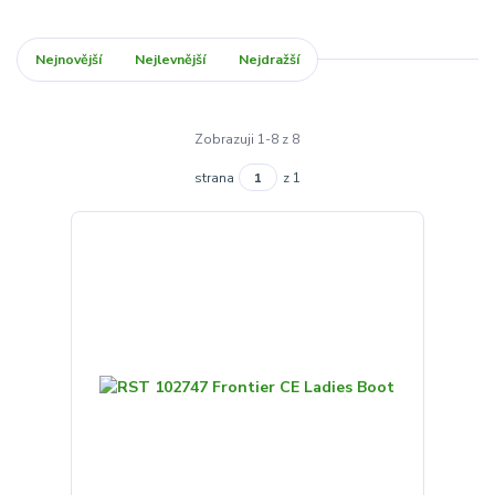
Nejnovější
Nejlevnější
Nejdražší
Zobrazuji 1-8 z 8
strana
z 1