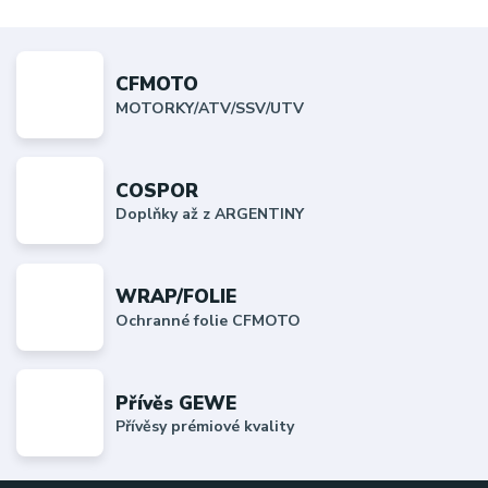
CFMOTO
MOTORKY/ATV/SSV/UTV
COSPOR
Doplňky až z ARGENTINY
WRAP/FOLIE
Ochranné folie CFMOTO
Přívěs GEWE
Přívěsy prémiové kvality