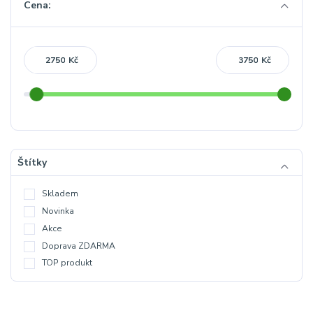
Cena:
Kč
Kč
Štítky
Skladem
Novinka
Akce
Doprava ZDARMA
TOP produkt