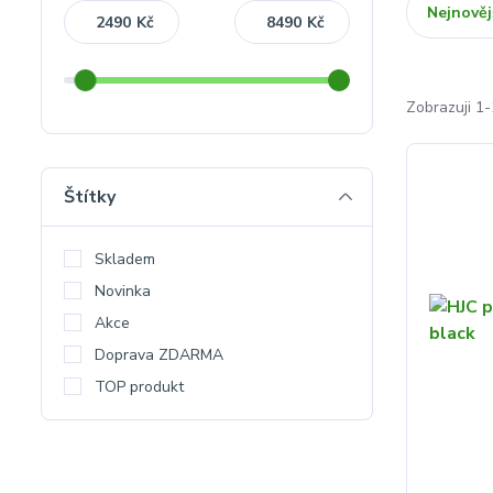
Nejnověj
Kč
Kč
Zobrazuji 1-
Štítky
Skladem
Novinka
Akce
Doprava ZDARMA
TOP produkt