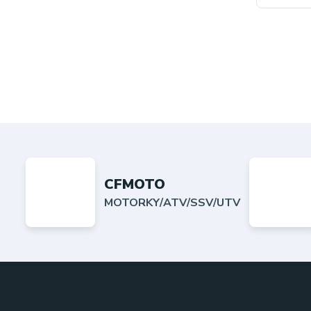
CFMOTO
MOTORKY/ATV/SSV/UTV