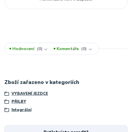
Hodnocení
0
Komentáře
0
Zboží zařazeno v kategoriích
VYBAVENÍ JEZDCE
PŘILBY
Integrální