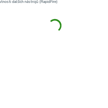
nosti dalších nástrojů (RapidFire)