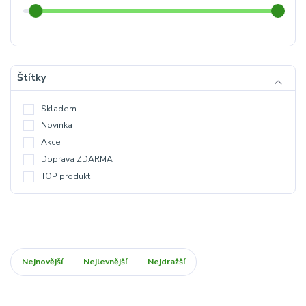
Štítky
Skladem
Novinka
Akce
Doprava ZDARMA
TOP produkt
Nejnovější
Nejlevnější
Nejdražší