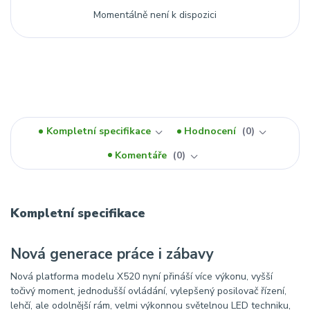
Momentálně není k dispozici
Kompletní specifikace
Hodnocení
0
Komentáře
0
Kompletní specifikace
Nová generace práce i zábavy
Nová platforma modelu X520 nyní přináší více výkonu, vyšší
točivý moment, jednodušší ovládání, vylepšený posilovač řízení,
lehčí, ale odolnější rám, velmi výkonnou světelnou LED techniku,