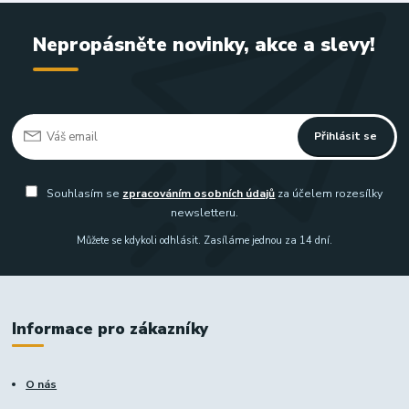
Nepropásněte novinky, akce a slevy!
Přihlásit se
Souhlasím se
zpracováním osobních údajů
za účelem rozesílky
newsletteru.
Můžete se kdykoli odhlásit. Zasíláme jednou za 14 dní.
Informace pro zákazníky
O nás