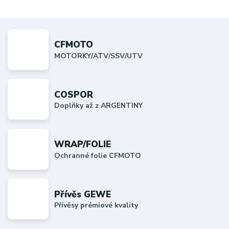
CFMOTO
MOTORKY/ATV/SSV/UTV
COSPOR
Doplňky až z ARGENTINY
WRAP/FOLIE
Ochranné folie CFMOTO
Přívěs GEWE
Přívěsy prémiové kvality