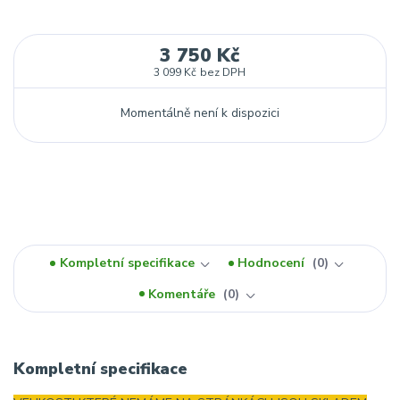
3 750 Kč
3 099 Kč
bez DPH
Momentálně není k dispozici
Kompletní specifikace
Hodnocení
0
Komentáře
0
Kompletní specifikace