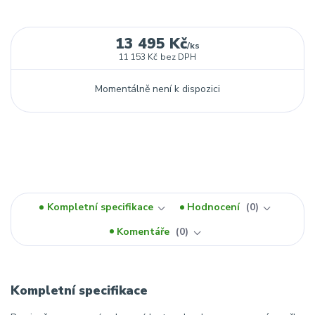
13 495 Kč
/
ks
11 153 Kč
bez DPH
Momentálně není k dispozici
Kompletní specifikace
Hodnocení
0
Komentáře
0
Kompletní specifikace