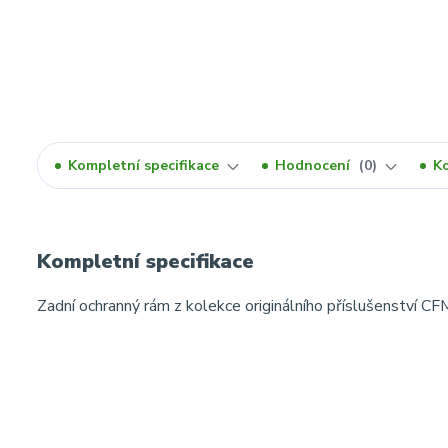
Kompletní specifikace
Hodnocení
0
K
Kompletní specifikace
Zadní ochranný rám z kolekce originálního příslušenství