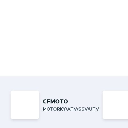
CFMOTO
MOTORKY/ATV/SSV/UTV