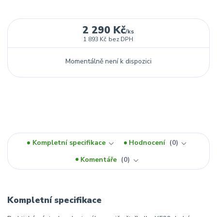
2 290 Kč
/
ks
1 893 Kč
bez DPH
Momentálně není k dispozici
Kompletní specifikace
Hodnocení
0
Komentáře
0
Kompletní specifikace