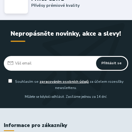
Přívěsy prémiové kvality
Nepropásněte novinky, akce a slevy!
Přihlásit se
Souhlasím se
zpracováním osobních údajů
za účelem rozesílky
newsletteru.
Můžete se kdykoli odhlásit. Zasíláme jednou za 14 dní.
Informace pro zákazníky