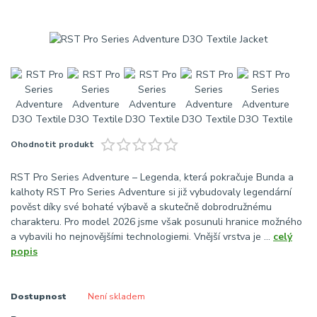
Ohodnotit produkt
RST Pro Series Adventure – Legenda, která pokračuje Bunda a
kalhoty RST Pro Series Adventure si již vybudovaly legendární
pověst díky své bohaté výbavě a skutečně dobrodružnému
charakteru. Pro model 2026 jsme však posunuli hranice možného
a vybavili ho nejnovějšími technologiemi. Vnější vrstva je ...
celý
popis
Dostupnost
Není skladem