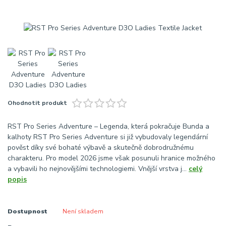
Ohodnotit produkt
RST Pro Series Adventure – Legenda, která pokračuje Bunda a
kalhoty RST Pro Series Adventure si již vybudovaly legendární
pověst díky své bohaté výbavě a skutečně dobrodružnému
charakteru. Pro model 2026 jsme však posunuli hranice možného
a vybavili ho nejnovějšími technologiemi. Vnější vrstva j...
celý
popis
Dostupnost
Není skladem