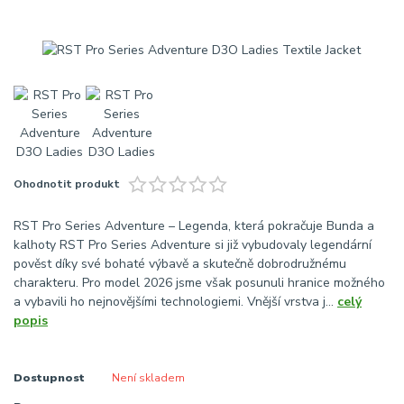
Ohodnotit produkt
RST Pro Series Adventure – Legenda, která pokračuje Bunda a
kalhoty RST Pro Series Adventure si již vybudovaly legendární
pověst díky své bohaté výbavě a skutečně dobrodružnému
charakteru. Pro model 2026 jsme však posunuli hranice možného
a vybavili ho nejnovějšími technologiemi. Vnější vrstva j...
celý
popis
Dostupnost
Není skladem