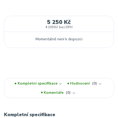
5 250 Kč
4 339 Kč
bez DPH
Momentálně není k dispozici
Kompletní specifikace
Hodnocení
0
Komentáře
0
Kompletní specifikace