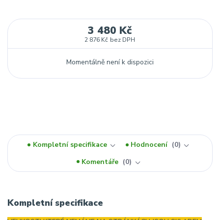
3 480 Kč
2 876 Kč
bez DPH
Momentálně není k dispozici
Kompletní specifikace
Hodnocení
0
Komentáře
0
Kompletní specifikace