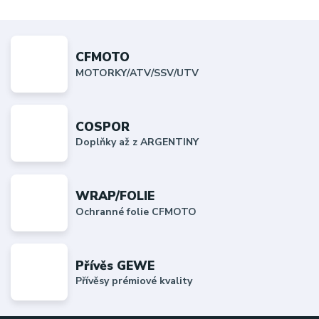
CFMOTO
MOTORKY/ATV/SSV/UTV
COSPOR
Doplňky až z ARGENTINY
WRAP/FOLIE
Ochranné folie CFMOTO
Přívěs GEWE
Přívěsy prémiové kvality