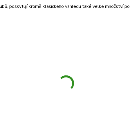
ubů, poskytují kromě klasického vzhledu také velké množství po