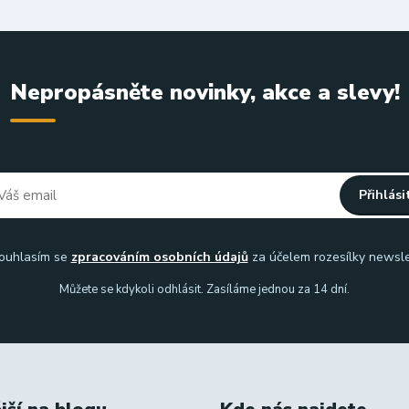
Nepropásněte novinky, akce a slevy!
Přihlási
uhlasím se
zpracováním osobních údajů
za účelem rozesílky newsle
Můžete se kdykoli odhlásit. Zasíláme jednou za 14 dní.