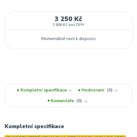
3 250 Kč
2 686 Kč
bez DPH
Momentálně není k dispozici
Kompletní specifikace
Hodnocení
0
Komentáře
0
Kompletní specifikace