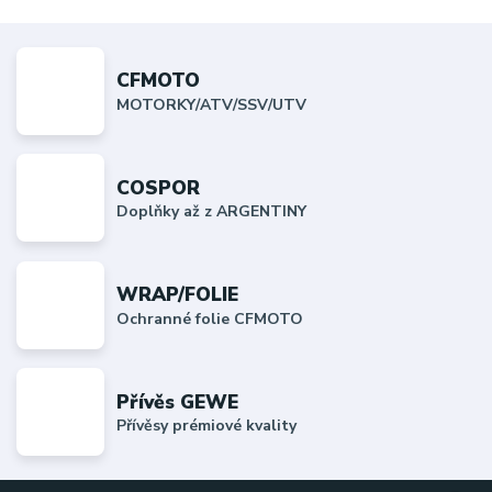
CFMOTO
MOTORKY/ATV/SSV/UTV
COSPOR
Doplňky až z ARGENTINY
WRAP/FOLIE
Ochranné folie CFMOTO
Přívěs GEWE
Přívěsy prémiové kvality