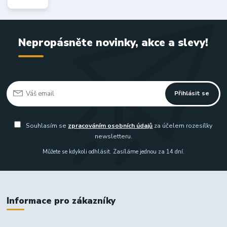
Nepropásněte novinky, akce a slevy!
Přihlásit se
Souhlasím se
zpracováním osobních údajů
za účelem rozesílky
newsletteru.
Můžete se kdykoli odhlásit. Zasíláme jednou za 14 dní.
Informace pro zákazníky