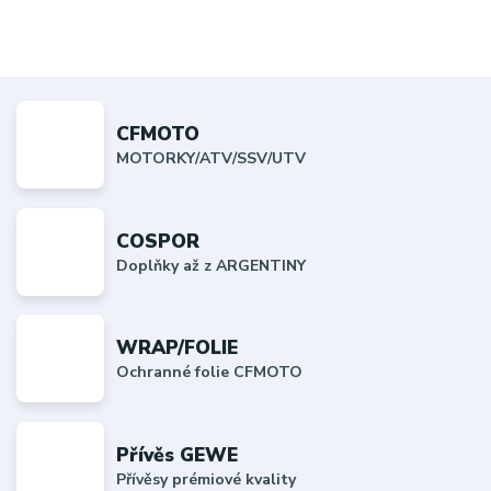
CFMOTO
MOTORKY/ATV/SSV/UTV
COSPOR
Doplňky až z ARGENTINY
WRAP/FOLIE
Ochranné folie CFMOTO
Přívěs GEWE
Přívěsy prémiové kvality