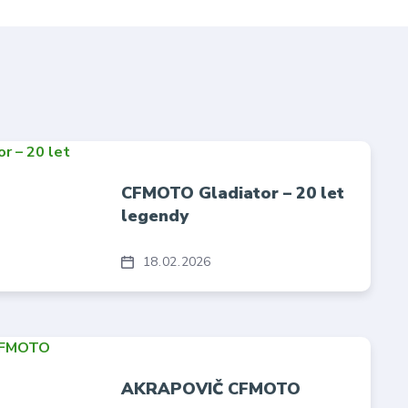
CFMOTO Gladiator – 20 let
legendy
18
02
2026
AKRAPOVIČ CFMOTO