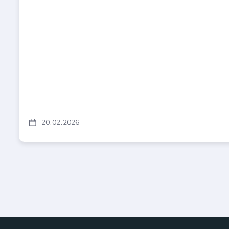
20
02
2026