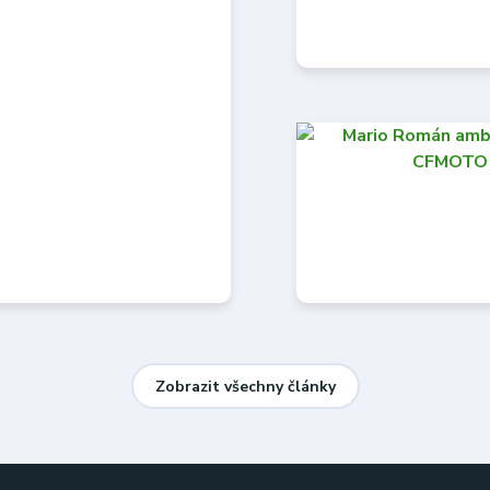
Zobrazit všechny články