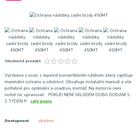
Ohodnotit produkt
Vyrobeno z oceli, s tepelně konvertibilním nátěrem, který zajišťuje
maximální ochranu a odolnost. Obsahuje instalační manuál a vše
potřebné pro optimální a snadnou montáž. Na motorce není
nutné nic upravovat. POKUD NENÍ SKLADEM DOBA DODÁNÍ 1-
2 TÝDEN !!!
celý popis
Dostupnost
skladem