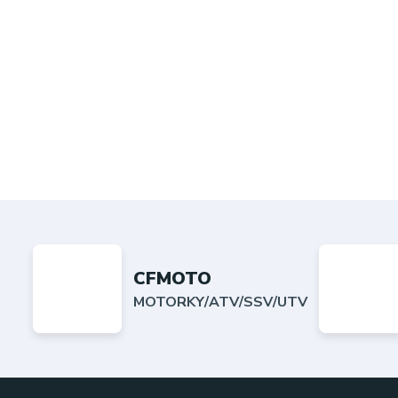
CFMOTO
MOTORKY/ATV/SSV/UTV