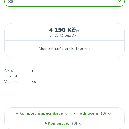
4 190 Kč
/
ks
3 463 Kč
bez DPH
Momentálně není k dispozici
Číslo
1
produktu:
Velikost:
XS
Kompletní specifikace
Hodnocení
0
Komentáře
0