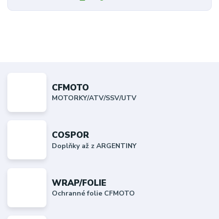
CFMOTO
MOTORKY/ATV/SSV/UTV
COSPOR
Doplňky až z ARGENTINY
WRAP/FOLIE
Ochranné folie CFMOTO