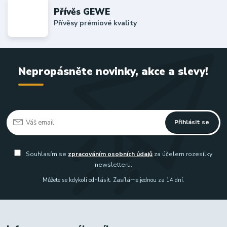
Přívěs GEWE
Přívěsy prémiové kvality
Nepropásněte novinky, akce a slevy!
Přihlásit se
Souhlasím se
zpracováním osobních údajů
za účelem rozesílky
newsletteru.
Můžete se kdykoli odhlásit. Zasíláme jednou za 14 dní.