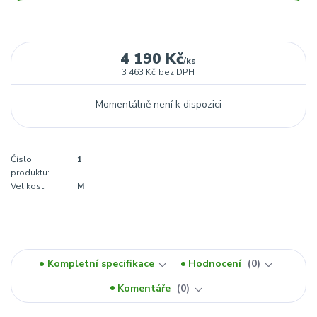
4 190 Kč
/
ks
3 463 Kč
bez DPH
Momentálně není k dispozici
Číslo
1
produktu:
Velikost:
M
Kompletní specifikace
Hodnocení
0
Komentáře
0