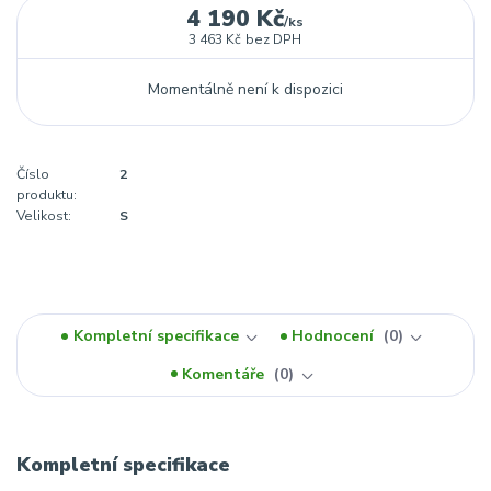
4 190 Kč
/
ks
3 463 Kč
bez DPH
Momentálně není k dispozici
Číslo
2
produktu:
Velikost:
S
Kompletní specifikace
Hodnocení
0
Komentáře
0
Kompletní specifikace