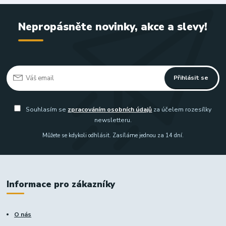
Nepropásněte novinky, akce a slevy!
Přihlásit se
Souhlasím se
zpracováním osobních údajů
za účelem rozesílky
newsletteru.
Můžete se kdykoli odhlásit. Zasíláme jednou za 14 dní.
Informace pro zákazníky
O nás