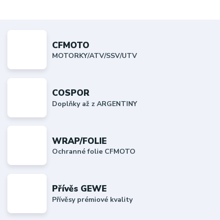
CFMOTO
MOTORKY/ATV/SSV/UTV
COSPOR
Doplňky až z ARGENTINY
WRAP/FOLIE
Ochranné folie CFMOTO
Přívěs GEWE
Přívěsy prémiové kvality