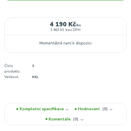
4 190 Kč
/
ks
3 463 Kč
bez DPH
Momentálně není k dispozici
Číslo
3
produktu:
Velikost:
XXL
Kompletní specifikace
Hodnocení
0
Komentáře
0