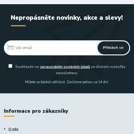
Nepropásněte novinky, akce a slevy!
Přihlásit se
Souhlasím se
zpracováním osobních údajů
za účelem rozesílky
newsletteru.
Můžete se kdykoli odhlásit. Zasíláme jednou za 14 dní.
Informace pro zákazníky
O nás