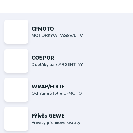
CFMOTO
MOTORKY/ATV/SSV/UTV
COSPOR
Doplňky až z ARGENTINY
WRAP/FOLIE
Ochranné folie CFMOTO
Přívěs GEWE
Přívěsy prémiové kvality