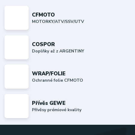
CFMOTO
MOTORKY/ATV/SSV/UTV
COSPOR
Doplňky až z ARGENTINY
WRAP/FOLIE
Ochranné folie CFMOTO
Přívěs GEWE
Přívěsy prémiové kvality