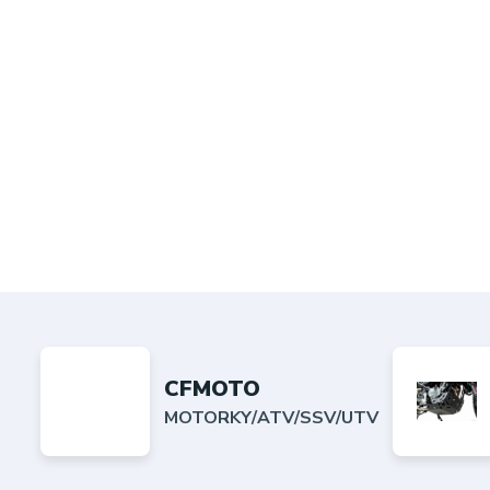
CFMOTO
MOTORKY/ATV/SSV/UTV