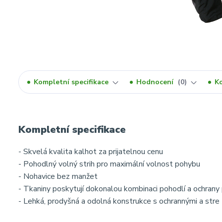
Kompletní specifikace
Hodnocení
0
K
Kompletní specifikace
- Skvelá kvalita kalhot za prijatelnou cenu
- Pohodlný volný strih pro maximální volnost pohybu
- Nohavice bez manžet
- Tkaniny poskytují dokonalou kombinaci pohodlí a ochrany p
- Lehká, prodyšná a odolná konstrukce s ochrannými a stre