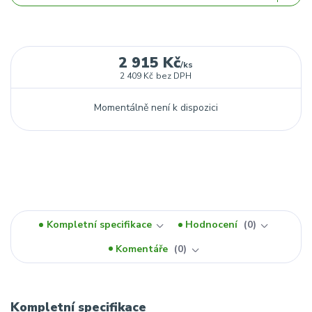
2 915 Kč
/
ks
2 409 Kč
bez DPH
Momentálně není k dispozici
Kompletní specifikace
Hodnocení
0
Komentáře
0
Kompletní specifikace