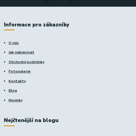
Informace pro zákazníky
O nás
Jak nakupovat
Obchodní podmínky
Fotogalerie
Kontakty
Blog
Novinky
Nejčtenější na blogu