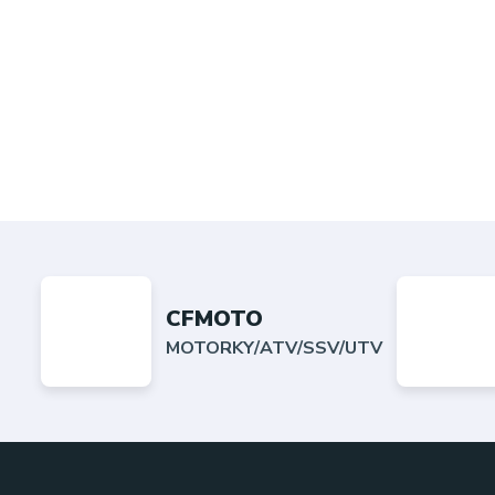
CFMOTO
MOTORKY/ATV/SSV/UTV