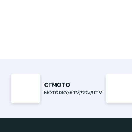
CFMOTO
MOTORKY/ATV/SSV/UTV