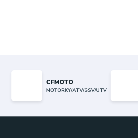
CFMOTO
MOTORKY/ATV/SSV/UTV