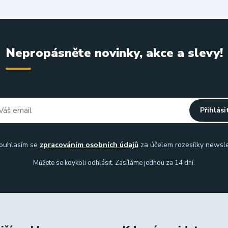
Nepropásněte novinky, akce a slevy!
Přihlási
uhlasím se
zpracováním osobních údajů
za účelem rozesílky newsle
Můžete se kdykoli odhlásit. Zasíláme jednou za 14 dní.