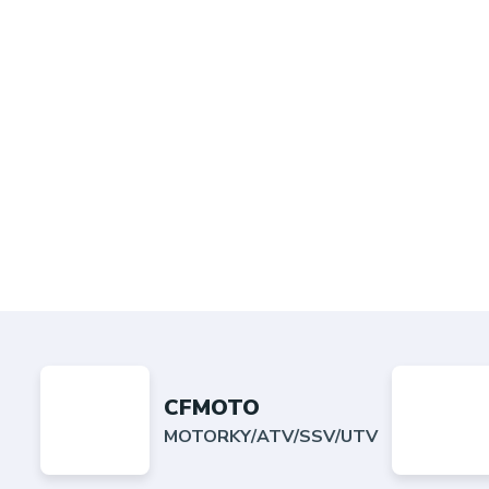
CFMOTO
MOTORKY/ATV/SSV/UTV