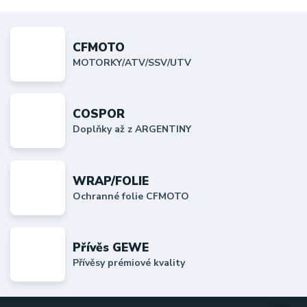
CFMOTO
MOTORKY/ATV/SSV/UTV
COSPOR
Doplňky až z ARGENTINY
WRAP/FOLIE
Ochranné folie CFMOTO
Přívěs GEWE
Přívěsy prémiové kvality