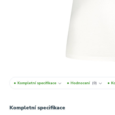
Kompletní specifikace
Hodnocení
0
K
Kompletní specifikace