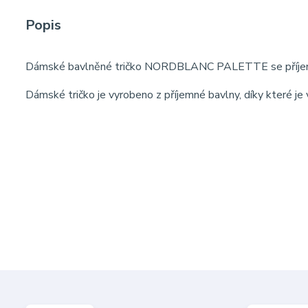
Popis
Dámské bavlněné tričko NORDBLANC PALETTE se příjem
Dámské tričko je vyrobeno z příjemné bavlny, díky které je