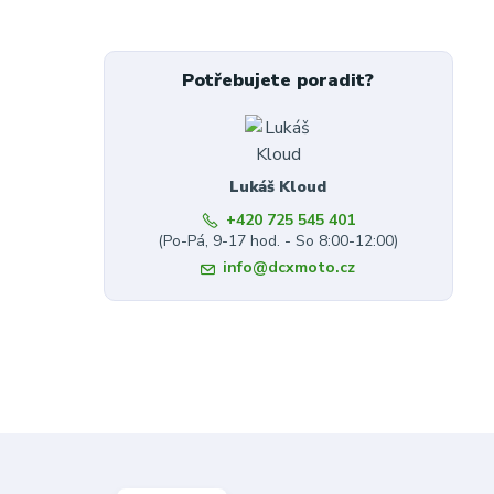
Potřebujete poradit?
Lukáš Kloud
+420 725 545 401
(Po-Pá, 9-17 hod. - So 8:00-12:00)
info@dcxmoto.cz