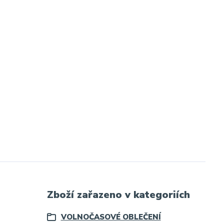
Zboží zařazeno v kategoriích
VOLNOČASOVÉ OBLEČENÍ