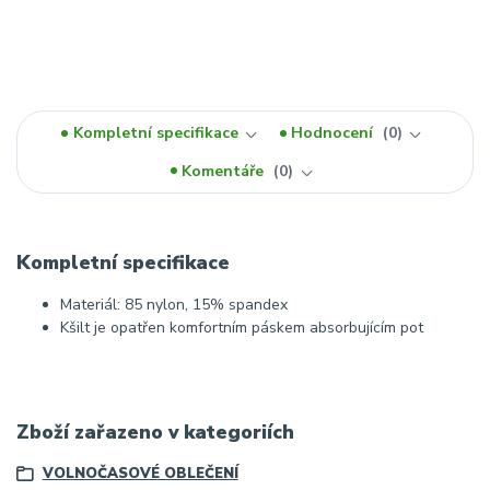
Kompletní specifikace
Hodnocení
0
Komentáře
0
Kompletní specifikace
Materiál: 85 nylon, 15% spandex
Kšilt je opatřen komfortním páskem absorbujícím pot
Zboží zařazeno v kategoriích
VOLNOČASOVÉ OBLEČENÍ