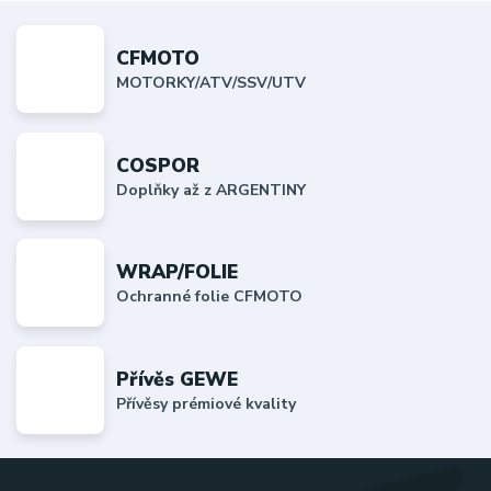
CFMOTO
MOTORKY/ATV/SSV/UTV
COSPOR
Doplňky až z ARGENTINY
WRAP/FOLIE
Ochranné folie CFMOTO
Přívěs GEWE
Přívěsy prémiové kvality