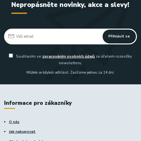
Nepropásněte novinky, akce a slevy!
Přihlásit se
Souhlasím se
zpracováním osobních údajů
za účelem rozesílky
newsletteru.
Můžete se kdykoli odhlásit. Zasíláme jednou za 14 dní.
Informace pro zákazníky
O nás
Jak nakupovat