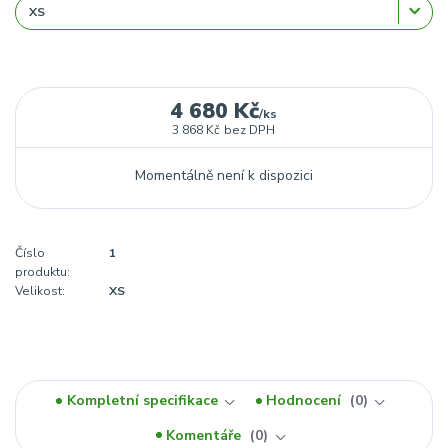
4 680 Kč
/
ks
3 868 Kč
bez DPH
Momentálně není k dispozici
Číslo
1
produktu:
Velikost:
XS
Kompletní specifikace
Hodnocení
0
Komentáře
0