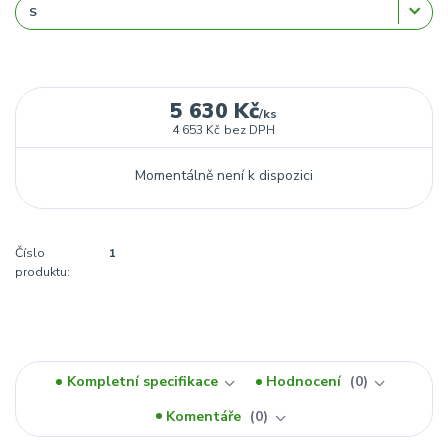
5 630 Kč
/
ks
4 653 Kč
bez DPH
Momentálně není k dispozici
Číslo
1
produktu:
Kompletní specifikace
Hodnocení
0
Komentáře
0