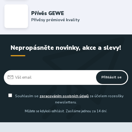
Přívěs GEWE
Přívěsy prémiové kvality
Nepropásněte novinky, akce a slevy!
Přihlásit se
Souhlasím se
zpracováním osobních údajů
za účelem rozesílky
newsletteru.
Můžete se kdykoli odhlásit. Zasíláme jednou za 14 dní.