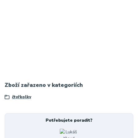
Zboží zařazeno v kategoriích
čtyřkolky
Potřebujete poradit?