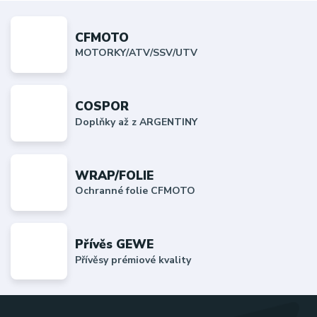
CFMOTO
MOTORKY/ATV/SSV/UTV
COSPOR
Doplňky až z ARGENTINY
WRAP/FOLIE
Ochranné folie CFMOTO
Přívěs GEWE
Přívěsy prémiové kvality