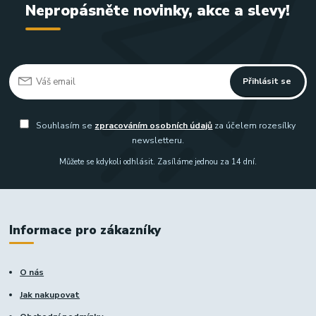
Nepropásněte novinky, akce a slevy!
Přihlásit se
Souhlasím se
zpracováním osobních údajů
za účelem rozesílky
newsletteru.
Můžete se kdykoli odhlásit. Zasíláme jednou za 14 dní.
Informace pro zákazníky
O nás
Jak nakupovat